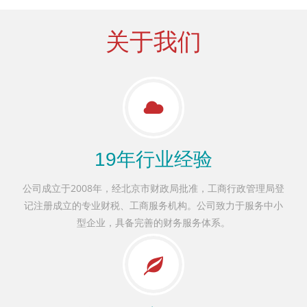
关于我们
19年行业经验
公司成立于2008年，经北京市财政局批准，工商行政管理局登
记注册成立的专业财税、工商服务机构。公司致力于服务中小
型企业，具备完善的财务服务体系。