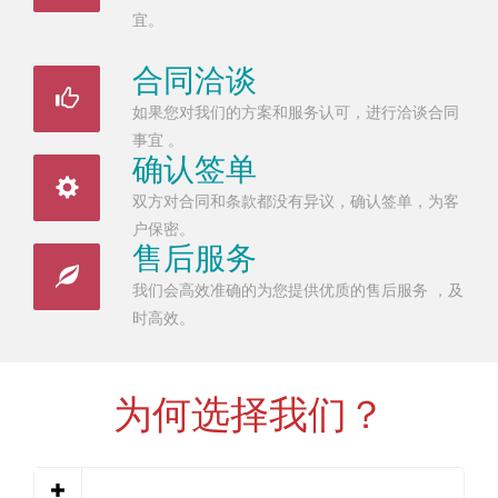
宜。
合同洽谈
如果您对我们的方案和服务认可，进行洽谈合同
事宜 。
确认签单
双方对合同和条款都没有异议，确认签单，为客
户保密。
售后服务
我们会高效准确的为您提供优质的售后服务 ，及
时高效。
为何选择我们？