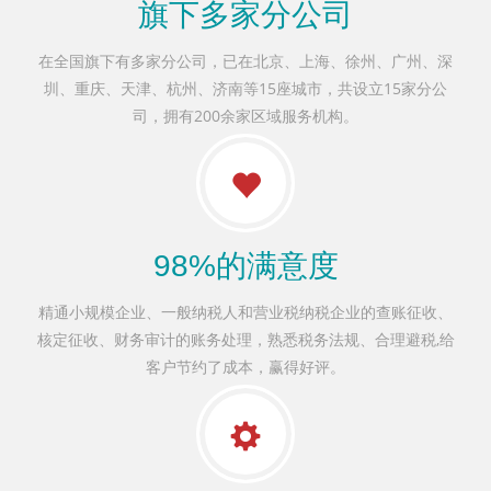
旗下多家分公司
在全国旗下有多家分公司，已在北京、上海、徐州、广州、深
圳、重庆、天津、杭州、济南等15座城市，共设立15家分公
司，拥有200余家区域服务机构。
98%的满意度
精通小规模企业、一般纳税人和营业税纳税企业的查账征收、
核定征收、财务审计的账务处理，熟悉税务法规、合理避税,给
客户节约了成本，赢得好评。