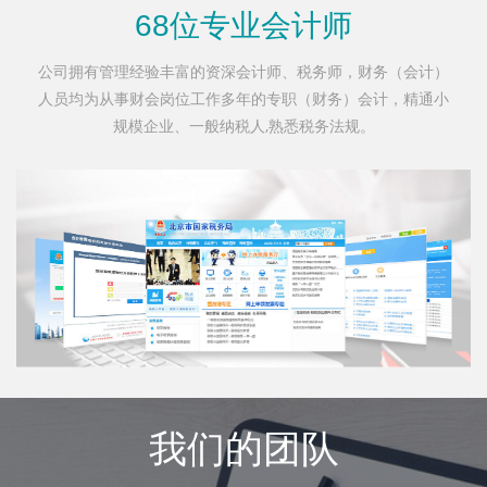
68位专业会计师
公司拥有管理经验丰富的资深会计师、税务师，财务（会计）
人员均为从事财会岗位工作多年的专职（财务）会计，精通小
规模企业、一般纳税人,熟悉税务法规。
我们的团队