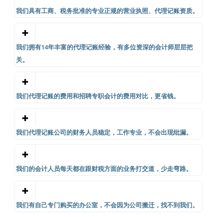
我们具有工商、税务批准的专业正规的营业执照、代理记账资质。
我们拥有14年丰富的代理记账经验，有多位资深的会计师层层把
关。
我们代理记账的费用和招聘专职会计的费用对比，更省钱。
我们代理记账公司的财务人员稳定，工作专业，不会出现纰漏。
我们的会计人员每天都在跟财税方面的业务打交道，少走弯路。
我们有自己专门购买的办公室，不会因为公司搬迁，找不到我们。