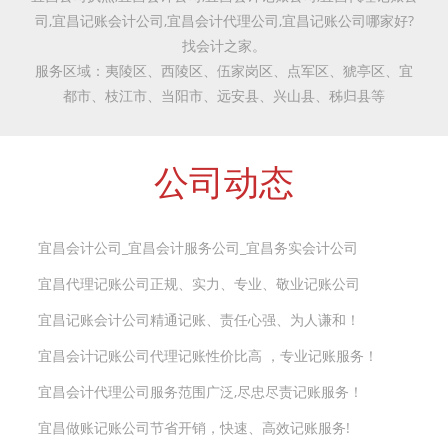
司,宜昌记账会计公司,宜昌会计代理公司,宜昌记账公司哪家好?
找会计之家。
服务区域：夷陵区、西陵区、伍家岗区、点军区、猇亭区、宜
都市、枝江市、当阳市、远安县、兴山县、秭归县等
公司动态
宜昌会计公司_宜昌会计服务公司_宜昌务实会计公司
宜昌代理记账公司正规、实力、专业、敬业记账公司
宜昌记账会计公司精通记账、责任心强、为人谦和！
宜昌会计记账公司代理记账性价比高 ，专业记账服务！
宜昌会计代理公司服务范围广泛,尽忠尽责记账服务！
宜昌做账记账公司节省开销，快速、高效记账服务!