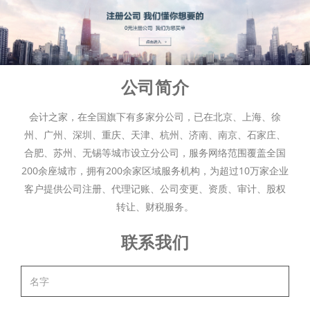
公司简介
会计之家，在全国旗下有多家分公司，已在北京、上海、徐
州、广州、深圳、重庆、天津、杭州、济南、南京、石家庄、
合肥、苏州、无锡等城市设立分公司，服务网络范围覆盖全国
200余座城市，拥有200余家区域服务机构，为超过10万家企业
客户提供公司注册、代理记账、公司变更、资质、审计、股权
转让、财税服务。
联系我们