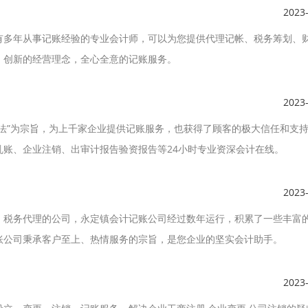
2023
有多年从事记账经验的专业会计师，可以为您提供代理记帐、税务筹划、
、创新的经营理念，全心全意的记账服务。
2023
法”为宗旨，为上千家企业提供记账服务，也获得了顾客的极大信任和支
账、企业注销、出审计报告验资报告等24小时专业资深会计在线。
2023
、税务代理的公司，永定镇会计记账公司经过数年运行，积累了一些丰富
账公司秉承客户至上、热情服务的宗旨，是您企业的坚实会计助手。
！
2023