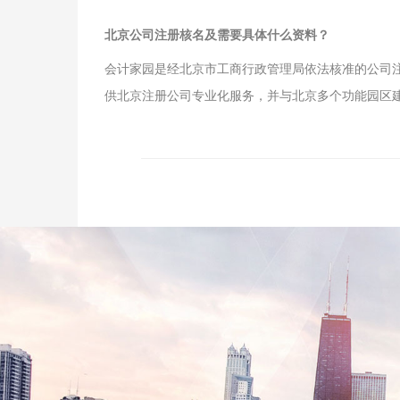
北京公司注册核名及需要具体什么资料？
会计家园是经北京市工商行政管理局依法核准的公司
供北京注册公司专业化服务，并与北京多个功能园区