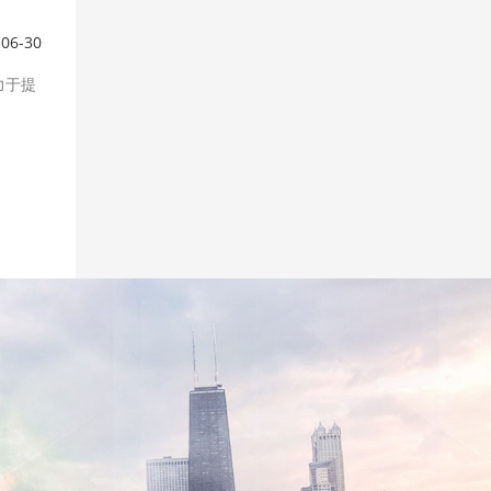
-06-30
力于提