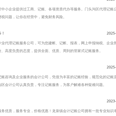
家中小企业提供过工商、记账、各项资质代办等服务。门头沟区代理记账
财税问题，让你在经营中，避免财务风险。
务！
2025
专业代理记账服务公司，可为您建帐、记帐、报表，网上申报纳税、企业
业、高度负责的态度，提供全面、优质、周到的管家式记账服务。
2025
记账咨询及企业服务的会计公司，凭借为丰富的记账经验，规范化的记账
沟区会计公司认真负责，专注记账服务，为客户解难各种疑难问题。
2023
服务优质，服务专业，价格优惠！龙泉镇会计记账公司拥有一批专业知识