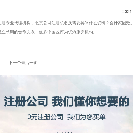
2021
注册专业代理机构，北京公司注册核名及需要具体什么资料？会计家园致
建立长期的合作关系，被多个园区评为优秀服务机构。
下一个
最后一页