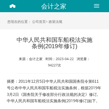
会计之家
Toggle
navigat
您现在的位置：
公司首页>
政策法规
中华人民共和国车船税法实施
条例(2019年修订)
来源：会计之家 时间：2023-04-22 浏览量：
94227次
摘要：2011年12月5日中华人民共和国国务院令第611
，根据2019年
号公布中华人民共和国车船税法实施条例
3月2日《国务院关于修改部分行政法规的决定》修订,
中华人民共和国车船税法实施条例(2019年修订)如下。