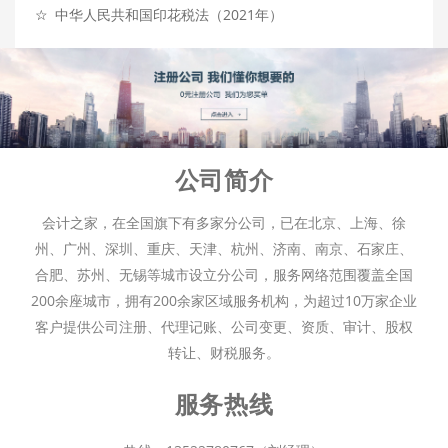
☆
中华人民共和国印花税法（2021年）
公司简介
会计之家，在全国旗下有多家分公司，已在北京、上海、徐
州、广州、深圳、重庆、天津、杭州、济南、南京、石家庄、
合肥、苏州、无锡等城市设立分公司，服务网络范围覆盖全国
200余座城市，拥有200余家区域服务机构，为超过10万家企业
客户提供公司注册、代理记账、公司变更、资质、审计、股权
转让、财税服务。
服务热线