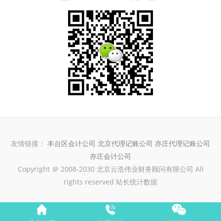
友情链接：
丰台区会计公司
北京代理记账公司
亦庄代理记账公司
亦庄会计公司
Copyright ＠ 2008-2030 北京云浩伟业财务顾问有限公司 All
rights reserved 站长统计数据