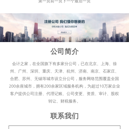
第一页
前一页
下一个
最后一页
公司简介
会计之家，在全国旗下有多家分公司，已在北京、上海、徐
州、广州、深圳、重庆、天津、杭州、济南、南京、石家庄、
合肥、苏州、无锡等城市设立分公司，服务网络范围覆盖全国
200余座城市，拥有200余家区域服务机构，为超过10万家企业
客户提供公司注册、代理记账、公司变更、资质、审计、股权
转让、财税服务。
联系我们