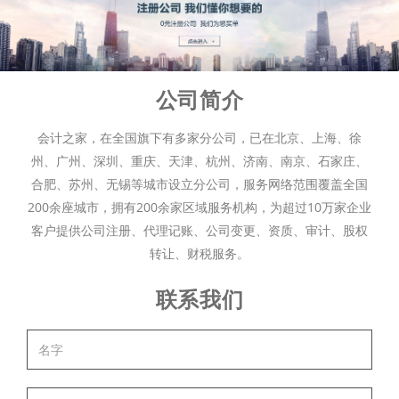
公司简介
会计之家，在全国旗下有多家分公司，已在北京、上海、徐
州、广州、深圳、重庆、天津、杭州、济南、南京、石家庄、
合肥、苏州、无锡等城市设立分公司，服务网络范围覆盖全国
200余座城市，拥有200余家区域服务机构，为超过10万家企业
客户提供公司注册、代理记账、公司变更、资质、审计、股权
转让、财税服务。
联系我们