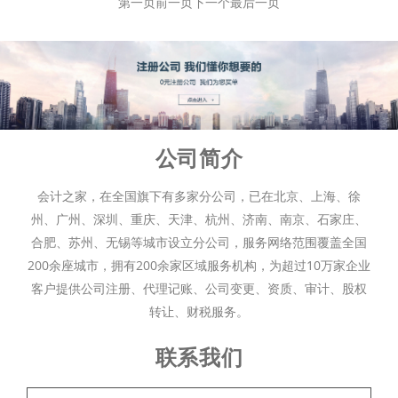
第一页
前一页
下一个
最后一页
公司简介
会计之家，在全国旗下有多家分公司，已在北京、上海、徐
州、广州、深圳、重庆、天津、杭州、济南、南京、石家庄、
合肥、苏州、无锡等城市设立分公司，服务网络范围覆盖全国
200余座城市，拥有200余家区域服务机构，为超过10万家企业
客户提供公司注册、代理记账、公司变更、资质、审计、股权
转让、财税服务。
联系我们