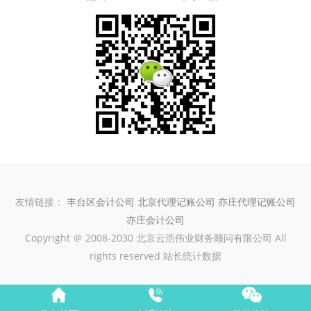
友情链接：
丰台区会计公司
北京代理记账公司
亦庄代理记账公司
亦庄会计公司
Copyright ＠ 2008-2030 北京云浩伟业财务顾问有限公司 All
rights reserved 站长统计数据