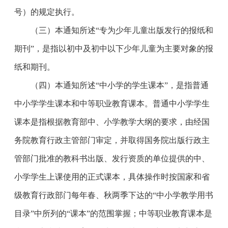
号）的规定执行。
（三）本通知所述“专为少年儿童出版发行的报纸和
期刊”，是指以初中及初中以下少年儿童为主要对象的报
纸和期刊。
（四）本通知所述“中小学的学生课本”，是指普通
中小学学生课本和中等职业教育课本。普通中小学学生
课本是指根据教育部中、小学教学大纲的要求，由经国
务院教育行政主管部门审定，并取得国务院出版行政主
管部门批准的教科书出版、发行资质的单位提供的中、
小学学生上课使用的正式课本，具体操作时按国家和省
级教育行政部门每年春、秋两季下达的“中小学教学用书
目录”中所列的“课本”的范围掌握；中等职业教育课本是