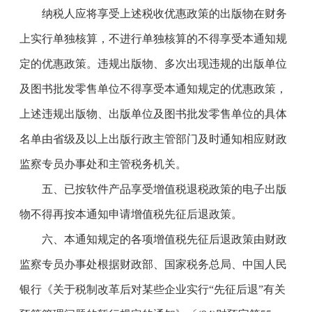
纳税人应将享受上述税收优惠政策的出版物在财务
上实行单独核算，不进行单独核算的不得享受本通知规
定的优惠政策。违规出版物、多次出现违规的出版单位
及图书批发零售单位不得享受本通知规定的优惠政策，
上述违规出版物、出版单位及图书批发零售单位的具体
名单由省级及以上出版行政主管部门及时通知相应财政
监察专员办事处和主管税务机关。
五、已按软件产品享受增值税退税政策的电子出版
物不得再按本通知申请增值税先征后退政策。
六、本通知规定的各项增值税先征后退政策由财政
监察专员办事处根据财政部、国家税务总局、中国人民
银行《关于税制改革后对某些企业实行“先征后退”有关