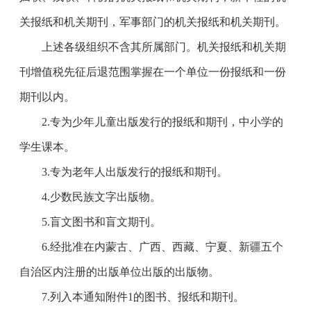
关报纸和机关期刊，军事部门的机关报纸和机关期刊。
上述各级组织不含其所属部门。机关报纸和机关期
刊增值税先征后退范围掌握在一个单位一份报纸和一份
期刊以内。
2.
专为少年儿童出版发行的报纸和期刊，中小学的
学生课本。
3.
专为老年人出版发行的报纸和期刊。
4.
少数民族文字出版物。
5.
盲文图书和盲文期刊。
6.
经批准在内蒙古、广西、西藏、宁夏、新疆五个
自治区内注册的出版单位出版的出版物。
7.
列入本通知附件
1
的图书、报纸和期刊。