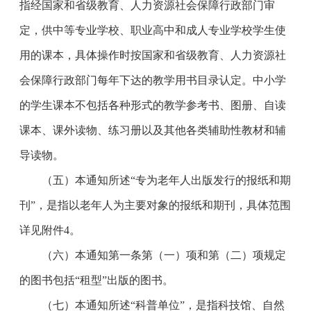
指经国家和省级教育、人力资源社会保障行政部门审
定，供中等专业学校、职业高中和成人专业学校学生使
用的课本，具体操作时按国家和省级教育、人力资源社
会保障行政部门每年下达的教学用书目录认定。中小学
的学生课本不包括各种形式的教学参考书、图册、自读
课本、课外读物、练习册以及其他各类辅助性教材和辅
导读物。
（五）本通知所述“专为老年人出版发行的报纸和期
刊”，是指以老年人为主要对象的报纸和期刊，具体范围
详见附件
4
。
（六）本通知第一条第（一）项和第（二）项规定
的图书包括“租型”出版的图书。
（七）本通知所述“科普单位”，是指科技馆、自然