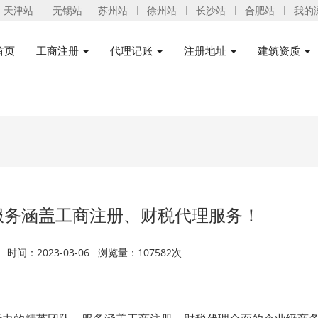
天津站
无锡站
苏州站
徐州站
长沙站
合肥站
我的
首页
工商注册
代理记账
注册地址
建筑资质
服务涵盖工商注册、财税代理服务！
间：2023-03-06 浏览量：107582次