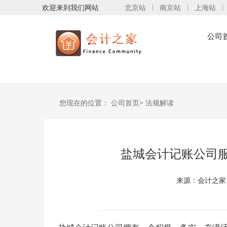
欢迎来到我们网站
北京站
南京站
上海站
公司
您现在的位置：
公司首页>
法规解读
盐城会计记账公司
来源：会计之家 时