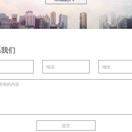
系我们
提交