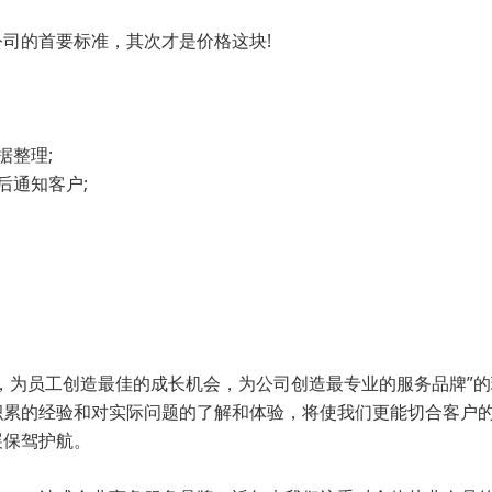
司的首要标准，其次才是价格这块!
据整理;
后通知客户;
，为员工创造最佳的成长机会，为公司创造最专业的服务品牌”的
积累的经验和对实际问题的了解和体验，将使我们更能切合客户
展保驾护航。