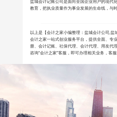
盐城会计记账公司是面向全国企业用户的现代
教育，把执业质量作为事业发展的生命线，与
以上是【会计之家小编整理：盐城会计公司,盐
会计之家一站式创业服务平台，提供全面、专
册、会计记账、社保代理、会计代理、用友代
咨询“会计之家”客服，即可办理相关业务，客服电话