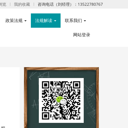
浏览
我的收藏
咨询电话（刘经理）：13522780767
政策法规
法规解读
联系我们
网站登录