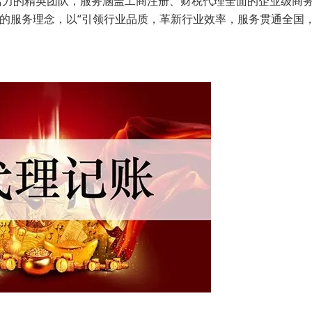
活力的精英团队，服务涵盖工商注册、财税代理全面的企业级商
”的服务理念，以“引领行业品质，革新行业效率，服务贯通全国