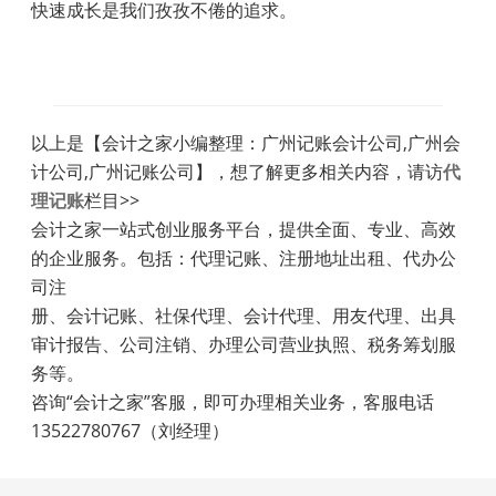
快速成长是我们孜孜不倦的追求。
以上是【会计之家小编整理：广州记账会计公司,广州会
计公司,广州记账公司】，想了解更多相关内容，请访
代
理记账
栏目>>
会计之家一站式创业服务平台，提供全面、专业、高效
的企业服务。包括：代理记账、注册地址出租、代办公
司注
册、会计记账、社保代理、会计代理、用友代理、出具
审计报告、公司注销、办理公司营业执照、税务筹划服
务等。
咨询“会计之家”客服，即可办理相关业务，客服电话
13522780767（刘经理）