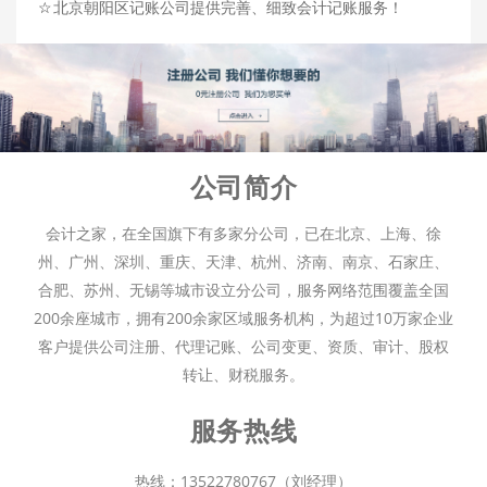
☆
北京朝阳区记账公司提供完善、细致会计记账服务！
公司简介
会计之家，在全国旗下有多家分公司，已在北京、上海、徐
州、广州、深圳、重庆、天津、杭州、济南、南京、石家庄、
合肥、苏州、无锡等城市设立分公司，服务网络范围覆盖全国
200余座城市，拥有200余家区域服务机构，为超过10万家企业
客户提供公司注册、代理记账、公司变更、资质、审计、股权
转让、财税服务。
服务热线
热线：13522780767（刘经理）