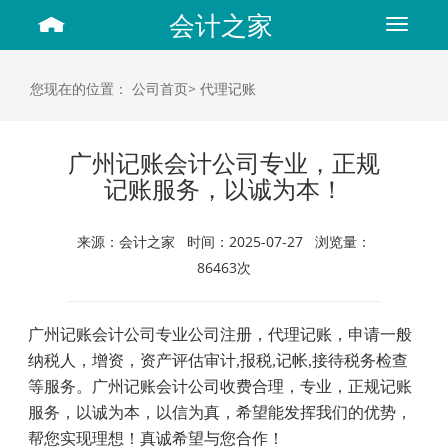
会计之家
Toggle
navigat
您现在的位置：
公司首页>
代理记账
广州记账会计公司专业，正规
记账服务，以诚为本！
来源：会计之家 时间：2025-07-27 浏览量：
86463次
广州记账会计公司专业公司注册，代理记账，申请一般
纳税人，增资，资产评估审计
,
报税
,
记帐
,
接待税务检查
等服务。广州记账会计公司收费合理，专业，正规记账
服务，以诚为本，以信为真，希望能发挥我们的优势，
帮您实现理想！真诚希望与您合作！