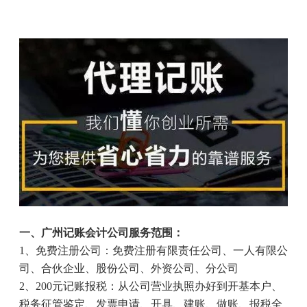
一、广州记账会计公司服务范围：
1
、免费注册公司：免费注册有限责任公司、一人有限公
司、合伙企业、股份公司、外资公司、分公司
2
、
200
元记账报税：从公司营业执照办好到开基本户、
税务征管鉴定、发票申请、开具、建账、做账、报税全