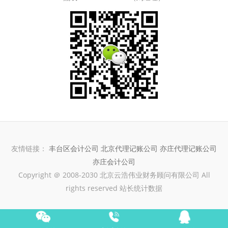
友情链接：
丰台区会计公司
北京代理记账公司
亦庄代理记账公司
亦庄会计公司
Copyright ＠ 2008-2030 北京云浩伟业财务顾问有限公司 All
rights reserved 站长统计数据